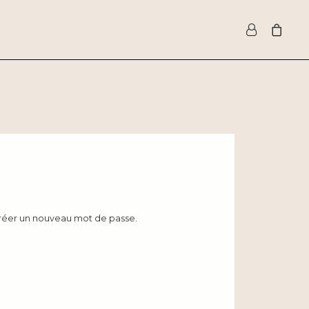
 créer un nouveau mot de passe.