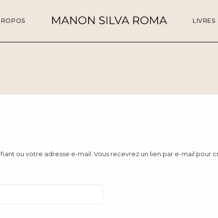
PROPOS
LIVRES
tifiant ou votre adresse e-mail. Vous recevrez un lien par e-mail pour